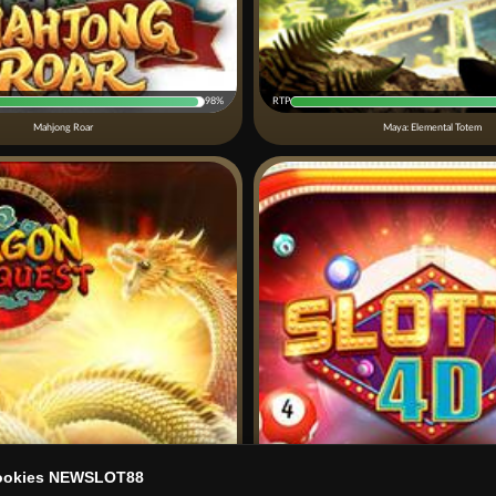
98%
RTP
Mahjong Roar
Maya: Elemental Totem
ookies NEWSLOT88