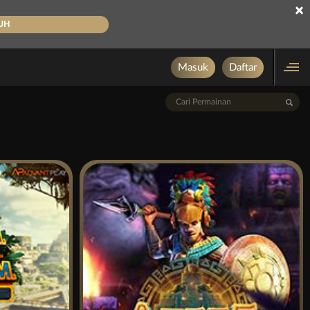
×
UH
Masuk
Daftar