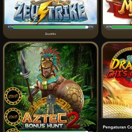
RTP
97%
RTP
Zeustrike
Pengaturan C