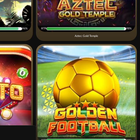
96%
RTP
98%
Aztec: Gold Temple