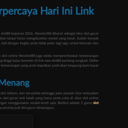
ercaya Hari Ini Link
slot88 terpanas 2026. Newslot88 dikenal sebagai situs slot gacor
ainkan tanpa harus mengeluarkan modal yang besar. Sudah banyak
 Jadi dengan begitu anda tidak perlu lagi ragu untuk bermain dan
us slot online Newslot88 juga selalu memprioritaskan kemenangan
 tinggi kalau bermain di link new slot88 pantang rungkad. Daftar
un kemenangan yang anda dapatkan pasti akan langsung kami bayar
 Menang
slot terbaru dan terupdate sehingga para pemain bisa merasakan
ot gacor anti kalah yang harus anda coba di situs slot online
ngan menggunakan modal receh saja. Berikut adalah 5 game
slot
 pecinta judi slot gacor dimanapun.