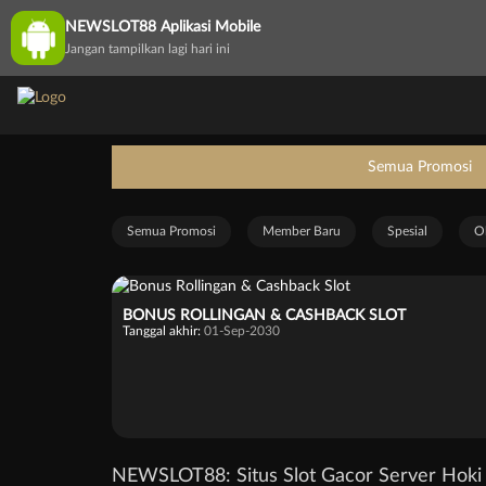
NEWSLOT88 Aplikasi Mobile
Jangan tampilkan lagi hari ini
Semua Promosi
Semua Promosi
Member Baru
Spesial
O
BONUS ROLLINGAN & CASHBACK SLOT
Tanggal akhir:
01-Sep-2030
NEWSLOT88: Situs Slot Gacor Server Hoki 