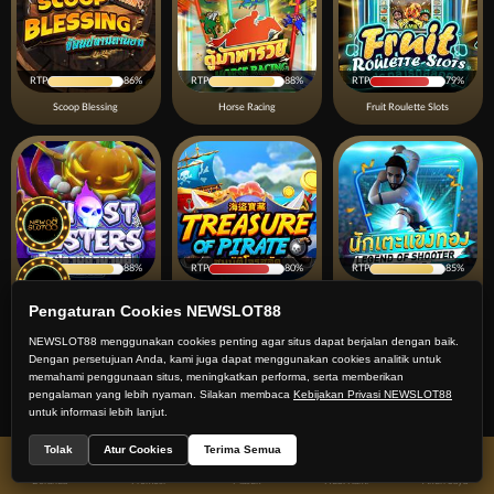
RTP
86%
RTP
88%
RTP
79%
Scoop Blessing
Horse Racing
Fruit Roulette Slots
RTP
88%
RTP
80%
RTP
85%
Ghost Busters
Treasure of Pirate
Lagend of Shooter
Pengaturan Cookies NEWSLOT88
NEWSLOT88 menggunakan cookies penting agar situs dapat berjalan dengan baik.
Dengan persetujuan Anda, kami juga dapat menggunakan cookies analitik untuk
memahami penggunaan situs, meningkatkan performa, serta memberikan
pengalaman yang lebih nyaman. Silakan membaca
Kebijakan Privasi NEWSLOT88
untuk informasi lebih lanjut.
Tolak
Atur Cookies
Terima Semua
RTP
93%
RTP
82%
RTP
86%
Beranda
Promosi
Masuk
Hub. Kami
Akun Saya
Real Slap
Drop Racing
Bomb Defusal