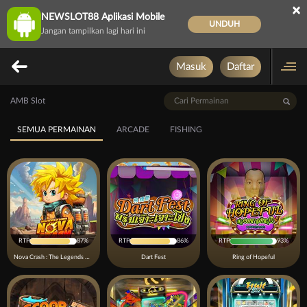
×
NEWSLOT88 Aplikasi Mobile
UNDUH
Jangan tampilkan lagi hari ini
Masuk
Daftar
AMB Slot
SEMUA PERMAINAN
ARCADE
FISHING
RTP
87%
RTP
86%
RTP
93%
Nova Crash : The Legends of Power
Dart Fest
Ring of Hopeful