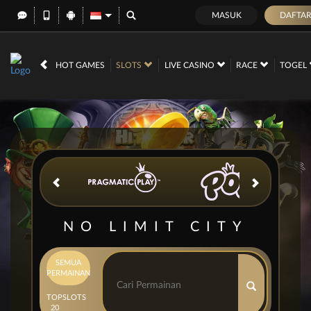
MASUK
DAFTA
IDR
12,667,651,
HOT GAMES
SLOTS
LIVE CASINO
RACE
TOGEL
NO LIMIT CITY
SEMUA
PERMAINAN
TOP
SLOTS
20