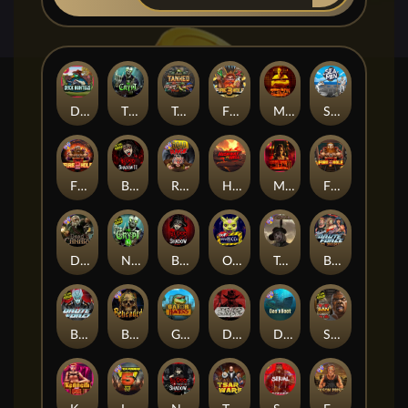
Duck Hunters
The Crypt
Tanked
Fire in the Hole 3
Mental
Seamen
Fire in the Hole 2
Blood & Shadow 2
Road Rage
Highway to Hell
Mental 2
Fire In The Hole xBomb
Dead Canary
Nexus The Crypt
Blood & Shadow
Outsourced
Tombstone RIP
Brute Force: Alien Onslaught
Brute Force
Beheaded
Gator Hunters
Dead, Dead, or Deader
Das xBoot
San Quentin 2: Death Row