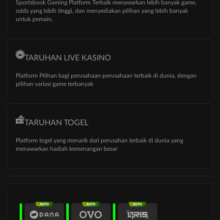
Sportsbook Gaming Platform Terbaik menawarkan lebih banyak game,
odds yang lebih tinggi, dan menyediakan pilihan yang lebih banyak
untuk pemain.
TARUHAN LIVE KASINO
Platform Pilihan bagi perusahaan-perusahaan terbaik di dunia, dengan
pilihan variasi game terbanyak
TARUHAN TOGEL
Platform togel yang menarik dari perusahan terbaik di dunia yang
menawarkan hadiah kemenangan besar