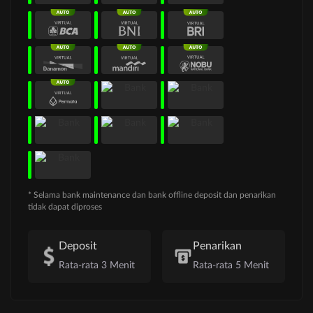
* Selama bank maintenance dan bank offline deposit dan penarikan
tidak dapat diproses
Deposit
Penarikan
Rata-rata 3 Menit
Rata-rata 5 Menit