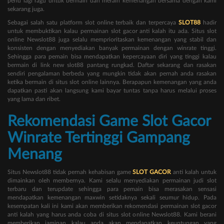
perlu lagi ragu untuk bermain dan meraih kemenangan bersama dengan kami
sekarang juga.
Sebagai salah satu platform slot online terbaik dan terpercaya
SLOT88
hadir
untuk membuktikan kalau permainan slot gacor anti kalah itu ada. Situs slot
online Newslot88 juga selalu memprioritaskan kemenangan yang stabil dan
konsisten dengan menyediakan banyak permainan dengan winrate tinggi.
Sehingga para pemain bisa mendapatkan kepercayaan diri yang tinggi kalau
bermain di link new slot88 pantang rungkad. Daftar sekarang dan rasakan
sendiri pengalaman berbeda yang mungkin tidak akan pernah anda rasakan
ketika bermain di situs slot online lainnya. Berapapun kemenangan yang anda
dapatkan pasti akan langsung kami bayar tuntas tanpa harus melalui proses
yang lama dan ribet.
Rekomendasi Game Slot Gacor
Winrate Tertinggi Gampang
Menang
Situs Newslot88 tidak pernah kehabisan game
SLOT GACOR
anti kalah untuk
dimainkan oleh membernya. Kami selalu menyediakan permainan judi slot
terbaru dan terupdate sehingga para pemain bisa merasakan sensasi
mendapatkan kemenangan maxwin setidaknya sekali seumur hidup. Pada
kesempatan kali ini kami akan memberikan rekomendasi permainan slot gacor
anti kalah yang harus anda coba di situs slot online Newslot88. Kami berani
memberikan jaminan kalau anda akan mendapatkan keuntungan yang