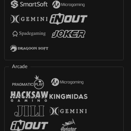
Arcade