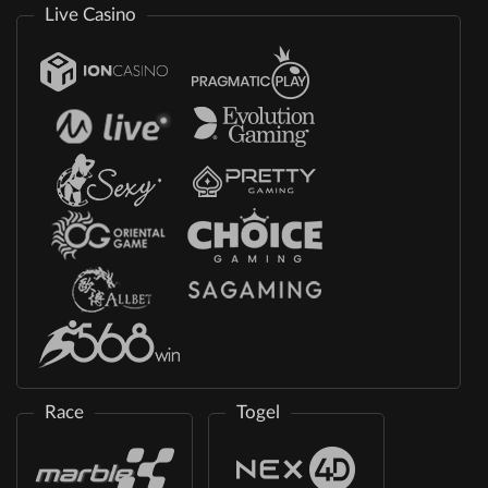
Live Casino
Race
Togel