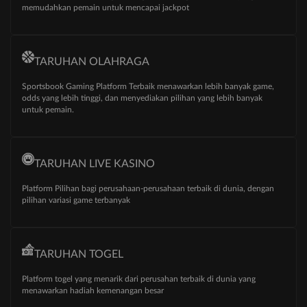
memudahkan pemain untuk mencapai jackpot
TARUHAN OLAHRAGA
Sportsbook Gaming Platform Terbaik menawarkan lebih banyak game,
odds yang lebih tinggi, dan menyediakan pilihan yang lebih banyak
untuk pemain.
TARUHAN LIVE KASINO
Platform Pilihan bagi perusahaan-perusahaan terbaik di dunia, dengan
pilihan variasi game terbanyak
TARUHAN TOGEL
Platform togel yang menarik dari perusahan terbaik di dunia yang
menawarkan hadiah kemenangan besar