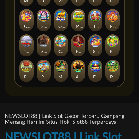
Magic Pearl
Brothers Kingdom
Wild Buffalo
Fafafa2
Fire of glacier gold
Long Teng Hu Xiao
Cash Spark
Sweetbakery
Ocean Party
Mr.Fido
TIS The Season
Fire Wheel
Tally Ho
Silver
Cookie Pop
Fame
Seasons
Fruit
Pirate
Reel King Mega
Mystery Reels Power Reels
Archer
Fire of Riverside
Panda Magic II
NEWSLOT88 | Link Slot Gacor Terbaru Gampang
Menang Hari Ini Situs Hoki Slot88 Terpercaya
NEWSLOT88 | Link Slot