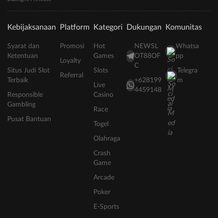
Kebijaksanaan
Platform
Kategori
Dukungan
Komunitas
Syarat dan
Promosi
Hot
NEWSL
Whatsa
Ketentuan
Games
OT88OF
pp
Loyalty
C
Situs Judi Slot
Slots
Telegra
Referral
Terbaik
+628199
m
Live
4459148
Responsible
Casino
Gambling
Race
Pusat Bantuan
Togel
Olahraga
Crash
Game
Arcade
Poker
E-Sports