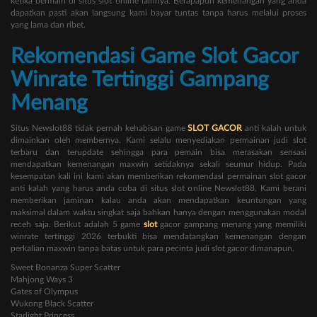
ketika bermain di situs slot online lainnya. Berapapun kemenangan yang anda
dapatkan pasti akan langsung kami bayar tuntas tanpa harus melalui proses
yang lama dan ribet.
Rekomendasi Game Slot Gacor
Winrate Tertinggi Gampang
Menang
Situs Newslot88 tidak pernah kehabisan game
SLOT GACOR
anti kalah untuk
dimainkan oleh membernya. Kami selalu menyediakan permainan judi slot
terbaru dan terupdate sehingga para pemain bisa merasakan sensasi
mendapatkan kemenangan maxwin setidaknya sekali seumur hidup. Pada
kesempatan kali ini kami akan memberikan rekomendasi permainan slot gacor
anti kalah yang harus anda coba di situs slot online Newslot88. Kami berani
memberikan jaminan kalau anda akan mendapatkan keuntungan yang
maksimal dalam waktu singkat saja bahkan hanya dengan menggunakan modal
receh saja. Berikut adalah 5 game
slot
gacor gampang menang yang memiliki
winrate tertinggi 2026 terbukti bisa mendatangkan kemenangan dengan
perkalian maxwin tanpa batas untuk para pecinta judi slot gacor dimanapun.
Sweet Bonanza Super Scatter
Mahjong Ways 3
Gates of Olympus
Wukong Black Scatter
Starlight Princess