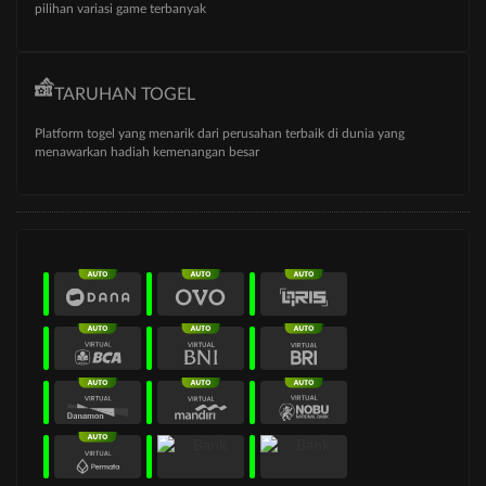
pilihan variasi game terbanyak
TARUHAN TOGEL
Platform togel yang menarik dari perusahan terbaik di dunia yang
menawarkan hadiah kemenangan besar