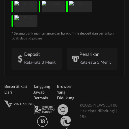
* Selama bank maintenance dan bank offline deposit dan penarikan
tidak dapat diproses
Deposit
Penarikan
Rata-rata 3 Menit
Rata-rata 5 Menit
Bersertifikasi
Tanggung
Browser
Dari
Jawab
Yang
Bermain
Didukung
©2026 NEWSLOT88.
Hak cipta dilindungi |
18+