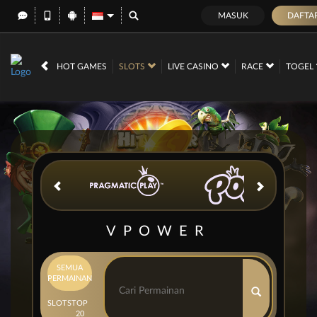
MASUK
DAFTA
IDR
12,668,677,
HOT GAMES
SLOTS
LIVE CASINO
RACE
TOGEL
VPOWER
SEMUA
PERMAINAN
SLOTS
TOP
20