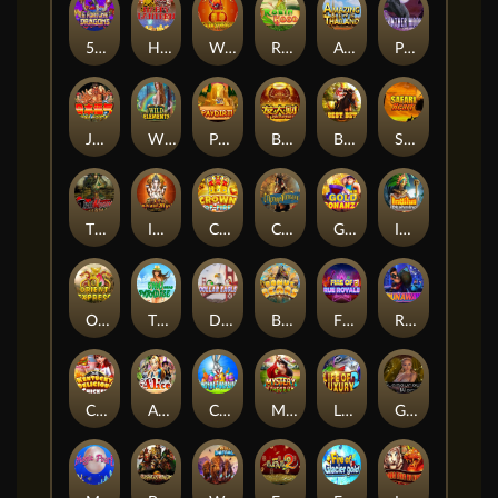
5 Fortune Dragon
Happy Lantern
Wealth
Robin Hood
Amazing Thailand
Panther Moon
JAPAN
Wild Elements
Pay Dirt
Big Prosperity
Best Bet
SAFARI Heat
Three Kingdoms
India
Crown Of Fire
Captain
Gold Bonanza
Indihn Dkehming
Orient
Thai
Dollar Eagle
Bonus Bears
Fire of Rue Royale
Runaway
Crazy Restaurant
Alice
Caster Surprise
Mystery Of The Orient
Life of luxury II
Glamourous World