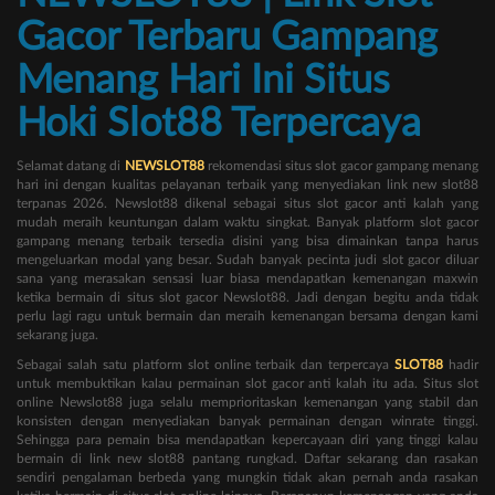
Gacor Terbaru Gampang
Menang Hari Ini Situs
Hoki Slot88 Terpercaya
Selamat datang di
NEWSLOT88
rekomendasi situs slot gacor gampang menang
hari ini dengan kualitas pelayanan terbaik yang menyediakan link new slot88
terpanas 2026. Newslot88 dikenal sebagai situs slot gacor anti kalah yang
mudah meraih keuntungan dalam waktu singkat. Banyak platform slot gacor
gampang menang terbaik tersedia disini yang bisa dimainkan tanpa harus
mengeluarkan modal yang besar. Sudah banyak pecinta judi slot gacor diluar
sana yang merasakan sensasi luar biasa mendapatkan kemenangan maxwin
ketika bermain di situs slot gacor Newslot88. Jadi dengan begitu anda tidak
perlu lagi ragu untuk bermain dan meraih kemenangan bersama dengan kami
sekarang juga.
Sebagai salah satu platform slot online terbaik dan terpercaya
SLOT88
hadir
untuk membuktikan kalau permainan slot gacor anti kalah itu ada. Situs slot
online Newslot88 juga selalu memprioritaskan kemenangan yang stabil dan
konsisten dengan menyediakan banyak permainan dengan winrate tinggi.
Sehingga para pemain bisa mendapatkan kepercayaan diri yang tinggi kalau
bermain di link new slot88 pantang rungkad. Daftar sekarang dan rasakan
sendiri pengalaman berbeda yang mungkin tidak akan pernah anda rasakan