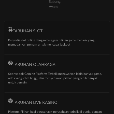
Sabung
Ayam
TARUHAN SLOT
Penyedia slot online dengan beragam pilihan game menarik yang
memudahkan pemain untuk mencapai jackpot
TARUHAN OLAHRAGA
Sportsbook Gaming Platform Terbaik menawarkan lebih banyak game,
odds yang lebih tinggi, dan menyediakan pilihan yang lebih banyak
untuk pemain.
TARUHAN LIVE KASINO
Platform Pilihan bagi perusahaan-perusahaan terbaik di dunia, dengan