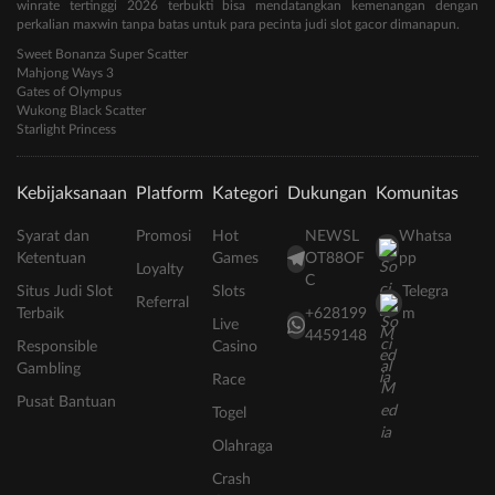
winrate tertinggi 2026 terbukti bisa mendatangkan kemenangan dengan
perkalian maxwin tanpa batas untuk para pecinta judi slot gacor dimanapun.
Sweet Bonanza Super Scatter
Mahjong Ways 3
Gates of Olympus
Wukong Black Scatter
Starlight Princess
Kebijaksanaan
Platform
Kategori
Dukungan
Komunitas
Syarat dan
Promosi
Hot
NEWSL
Whatsa
Ketentuan
Games
OT88OF
pp
Loyalty
C
Situs Judi Slot
Slots
Telegra
Referral
Terbaik
+628199
m
Live
4459148
Responsible
Casino
Gambling
Race
Pusat Bantuan
Togel
Olahraga
Crash