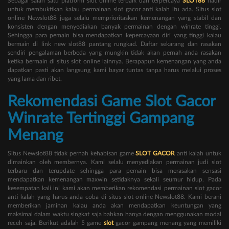
Sebagai salah satu platform slot online terbaik dan terpercaya
SLOT88
hadir
untuk membuktikan kalau permainan slot gacor anti kalah itu ada. Situs slot
online Newslot88 juga selalu memprioritaskan kemenangan yang stabil dan
konsisten dengan menyediakan banyak permainan dengan winrate tinggi.
Sehingga para pemain bisa mendapatkan kepercayaan diri yang tinggi kalau
bermain di link new slot88 pantang rungkad. Daftar sekarang dan rasakan
sendiri pengalaman berbeda yang mungkin tidak akan pernah anda rasakan
ketika bermain di situs slot online lainnya. Berapapun kemenangan yang anda
dapatkan pasti akan langsung kami bayar tuntas tanpa harus melalui proses
yang lama dan ribet.
Rekomendasi Game Slot Gacor
Winrate Tertinggi Gampang
Menang
Situs Newslot88 tidak pernah kehabisan game
SLOT GACOR
anti kalah untuk
dimainkan oleh membernya. Kami selalu menyediakan permainan judi slot
terbaru dan terupdate sehingga para pemain bisa merasakan sensasi
mendapatkan kemenangan maxwin setidaknya sekali seumur hidup. Pada
kesempatan kali ini kami akan memberikan rekomendasi permainan slot gacor
anti kalah yang harus anda coba di situs slot online Newslot88. Kami berani
memberikan jaminan kalau anda akan mendapatkan keuntungan yang
maksimal dalam waktu singkat saja bahkan hanya dengan menggunakan modal
receh saja. Berikut adalah 5 game
slot
gacor gampang menang yang memiliki