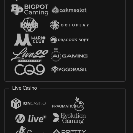
Live Casino