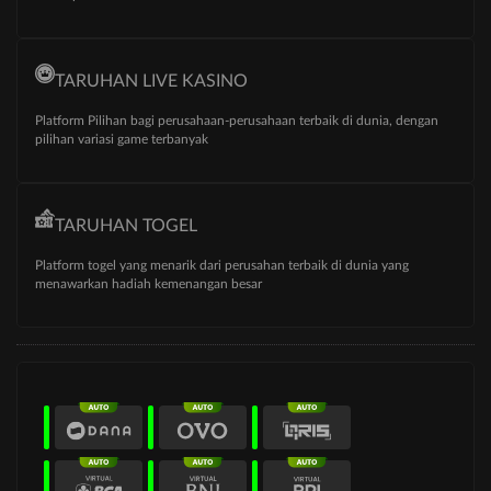
TARUHAN LIVE KASINO
Platform Pilihan bagi perusahaan-perusahaan terbaik di dunia, dengan
pilihan variasi game terbanyak
TARUHAN TOGEL
Platform togel yang menarik dari perusahan terbaik di dunia yang
menawarkan hadiah kemenangan besar