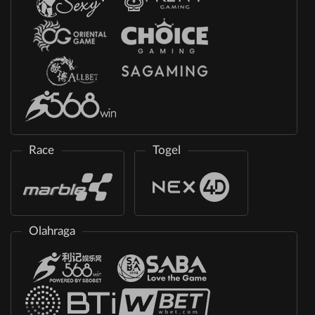
Race
Togel
Olahraga