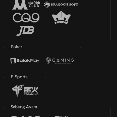
Poker
E-Sports
Sabung Ayam