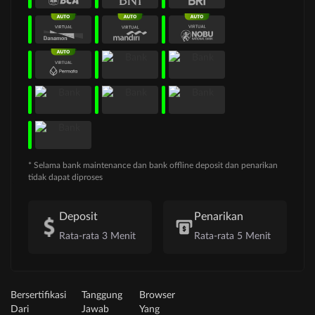
* Selama bank maintenance dan bank offline deposit dan penarikan
tidak dapat diproses
Deposit
Penarikan
Rata-rata 3 Menit
Rata-rata 5 Menit
Bersertifikasi
Tanggung
Browser
Dari
Jawab
Yang