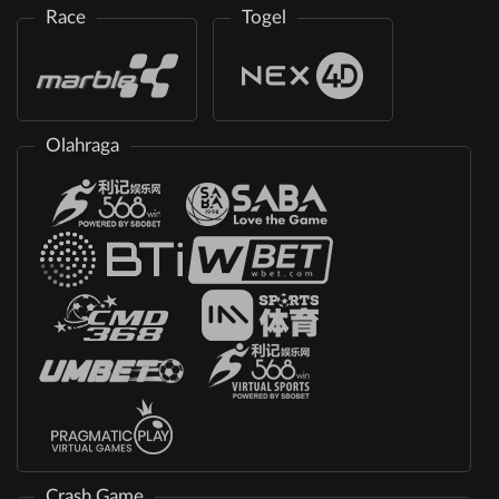
Race
Togel
Olahraga
Crash Game