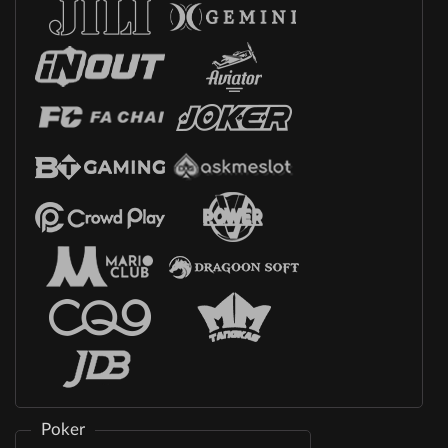
Poker