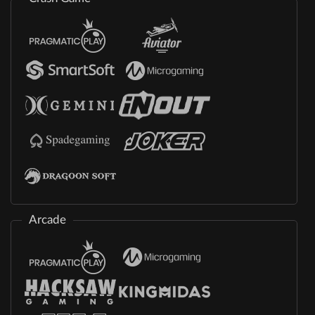
Arcade