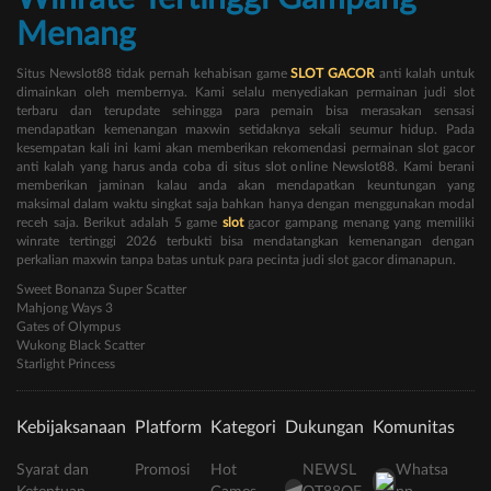
Menang
Situs Newslot88 tidak pernah kehabisan game
SLOT GACOR
anti kalah untuk
dimainkan oleh membernya. Kami selalu menyediakan permainan judi slot
terbaru dan terupdate sehingga para pemain bisa merasakan sensasi
mendapatkan kemenangan maxwin setidaknya sekali seumur hidup. Pada
kesempatan kali ini kami akan memberikan rekomendasi permainan slot gacor
anti kalah yang harus anda coba di situs slot online Newslot88. Kami berani
memberikan jaminan kalau anda akan mendapatkan keuntungan yang
maksimal dalam waktu singkat saja bahkan hanya dengan menggunakan modal
receh saja. Berikut adalah 5 game
slot
gacor gampang menang yang memiliki
winrate tertinggi 2026 terbukti bisa mendatangkan kemenangan dengan
perkalian maxwin tanpa batas untuk para pecinta judi slot gacor dimanapun.
Sweet Bonanza Super Scatter
Mahjong Ways 3
Gates of Olympus
Wukong Black Scatter
Starlight Princess
Kebijaksanaan
Platform
Kategori
Dukungan
Komunitas
Syarat dan
Promosi
Hot
NEWSL
Whatsa