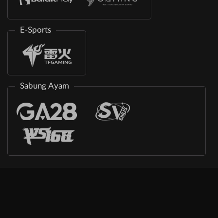
E-Sports
Sabung Ayam