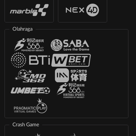
Olahraga
Crash Game