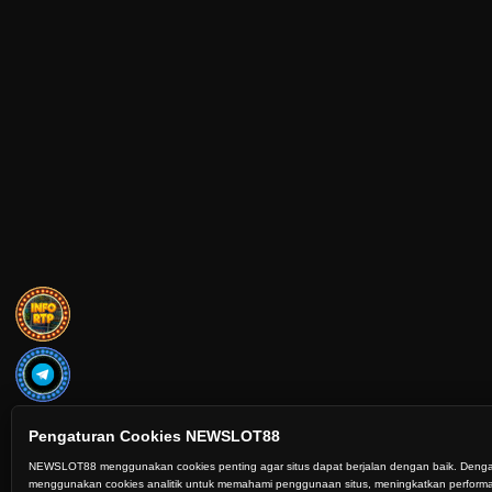
Pengaturan Cookies NEWSLOT88
NEWSLOT88 menggunakan cookies penting agar situs dapat berjalan dengan baik. Denga
menggunakan cookies analitik untuk memahami penggunaan situs, meningkatkan performa