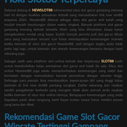
Selamat datang di
NEWSLOT88
rekomendasi situs slot gacor gampang menang
hari ini dengan kualitas pelayanan terbaik yang menyediakan link new slot88
terpanas 2026. Newslot88 dikenal sebagai situs slot gacor anti kalah yang
mudah meraih keuntungan dalam waktu singkat. Banyak platform slot gacor
gampang menang terbaik tersedia disini yang bisa dimainkan tanpa harus
mengeluarkan modal yang besar. Sudah banyak pecinta judi slot gacor diluar
sana yang merasakan sensasi luar biasa mendapatkan kemenangan maxwin
ketika bermain di situs slot gacor Newslot88. Jadi dengan begitu anda tidak
perlu lagi ragu untuk bermain dan meraih kemenangan bersama dengan kami
sekarang juga.
Sebagai salah satu platform slot online terbaik dan terpercaya
SLOT88
hadir
untuk membuktikan kalau permainan slot gacor anti kalah itu ada. Situs slot
online Newslot88 juga selalu memprioritaskan kemenangan yang stabil dan
konsisten dengan menyediakan banyak permainan dengan winrate tinggi.
Sehingga para pemain bisa mendapatkan kepercayaan diri yang tinggi kalau
bermain di link new slot88 pantang rungkad. Daftar sekarang dan rasakan
sendiri pengalaman berbeda yang mungkin tidak akan pernah anda rasakan
ketika bermain di situs slot online lainnya. Berapapun kemenangan yang anda
dapatkan pasti akan langsung kami bayar tuntas tanpa harus melalui proses
yang lama dan ribet.
Rekomendasi Game Slot Gacor
Winrate Tertinggi Gampang