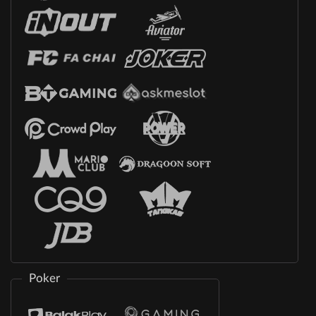
Poker