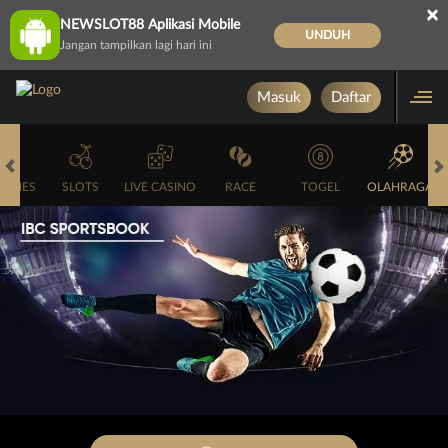
×
NEWSLOT88 Aplikasi Mobile
UNDUH
Jangan tampilkan lagi hari ini
Masuk
Daftar
GAMES
SLOTS
LIVE CASINO
RACE
TOGEL
OLAHRAGA